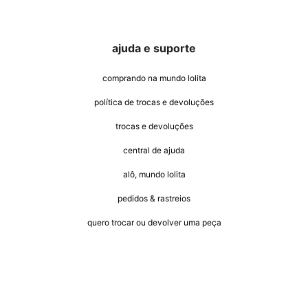
ajuda e suporte
comprando na mundo lolita
política de trocas e devoluções
trocas e devoluções
central de ajuda
alô, mundo lolita
pedidos & rastreios
quero trocar ou devolver uma peça