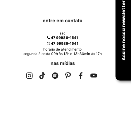
entre em contato
sac
47 99986-1541
47 99986-1541
horário de atendimento
segunda à sexta 09h às 12h e 13h30min às 17h
nas mídias