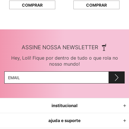
COMPRAR
COMPRAR
ASSINE NOSSA NEWSLETTER
Hey, Loli! Fique por dentro de tudo o que rola no
nosso mundo!
institucional
ajuda e suporte