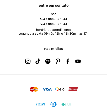
entre em contato
sac
47 99986-1541
47 99986-1541
horário de atendimento
segunda à sexta 09h às 12h e 13h30min às 17h
nas mídias