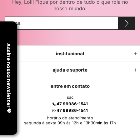
Hey, Loli! Fique por dentro de tudo o que rola no
nosso mundo!
institucional
ajuda e suporte
entre em contato
sac
47 99986-1541
47 99986-1541
horário de atendimento
segunda à sexta 09h às 12h e 13h30min às 17h