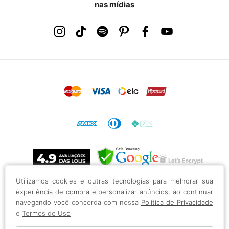
nas mídias
Utilizamos cookies e outras tecnologias para melhorar sua
experiência de compra e personalizar anúncios, ao continuar
navegando você concorda com nossa
Política de Privacidade
e
Termos de Uso