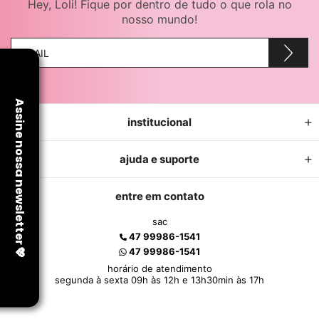
Hey, Loli! Fique por dentro de tudo o que rola no
nosso mundo!
institucional
ajuda e suporte
entre em contato
sac
47 99986-1541
47 99986-1541
horário de atendimento
segunda à sexta 09h às 12h e 13h30min às 17h