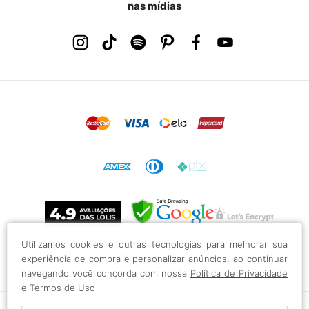
nas mídias
Utilizamos cookies e outras tecnologias para melhorar sua
experiência de compra e personalizar anúncios, ao continuar
navegando você concorda com nossa
Política de Privacidade
e
Termos de Uso