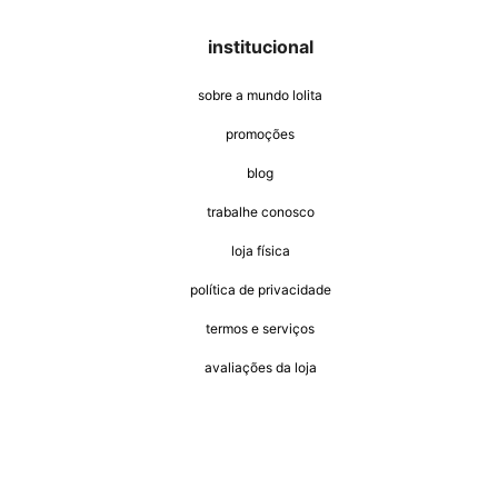
institucional
sobre a mundo lolita
promoções
blog
trabalhe conosco
loja física
política de privacidade
termos e serviços
avaliações da loja