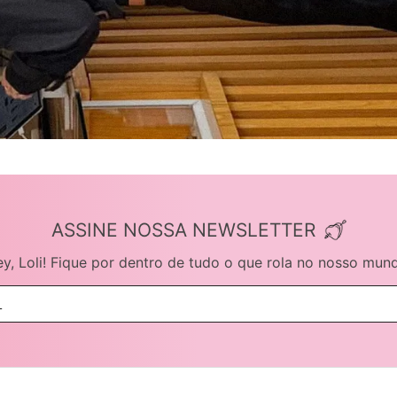
ASSINE NOSSA NEWSLETTER
y, Loli! Fique por dentro de tudo o que rola no nosso mun