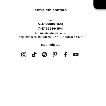
entre em contato
sac
47 99986-1541
47 99986-1541
horário de atendimento
segunda à sexta 09h às 12h e 13h30min às 17h
nas mídias