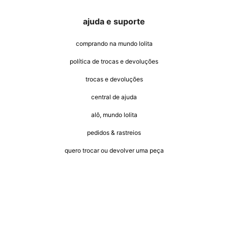
ajuda e suporte
comprando na mundo lolita
política de trocas e devoluções
trocas e devoluções
central de ajuda
alô, mundo lolita
pedidos & rastreios
quero trocar ou devolver uma peça