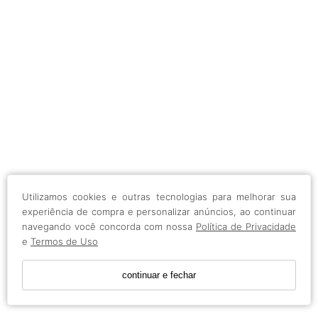
Utilizamos cookies e outras tecnologias para melhorar sua
experiência de compra e personalizar anúncios, ao continuar
navegando você concorda com nossa
Política de Privacidade
e
Termos de Uso
continuar e fechar