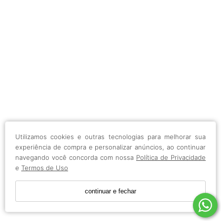
Utilizamos cookies e outras tecnologias para melhorar sua
experiência de compra e personalizar anúncios, ao continuar
navegando você concorda com nossa
Política de Privacidade
e
Termos de Uso
continuar e fechar