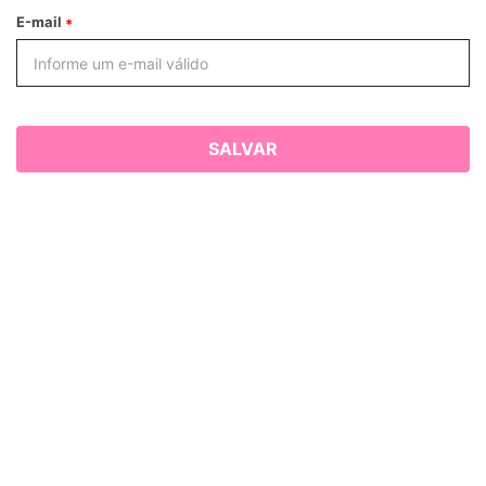
E-mail
SALVAR