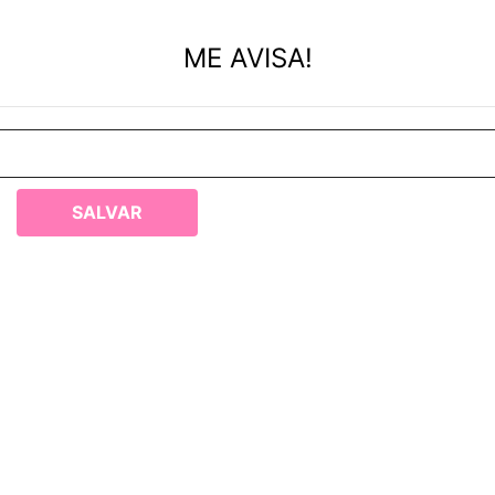
ME AVISA!
SALVAR