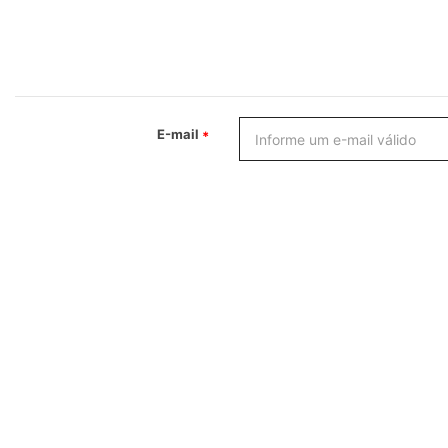
E-mail