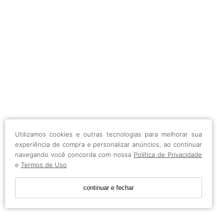
Utilizamos cookies e outras tecnologias para melhorar sua
experiência de compra e personalizar anúncios, ao continuar
navegando você concorda com nossa
Política de Privacidade
e
Termos de Uso
continuar e fechar