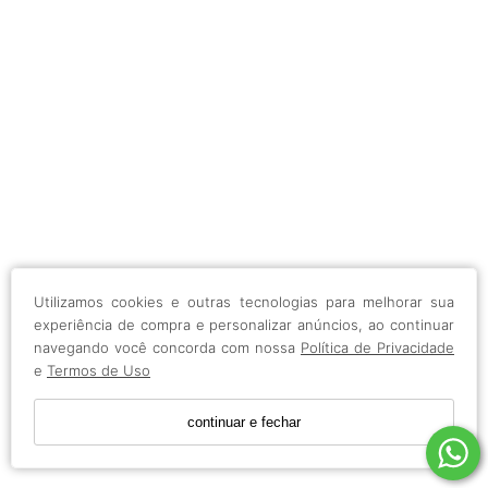
Utilizamos cookies e outras tecnologias para melhorar sua
experiência de compra e personalizar anúncios, ao continuar
navegando você concorda com nossa
Política de Privacidade
e
Termos de Uso
continuar e fechar