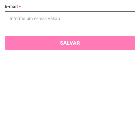
E-mail
SALVAR