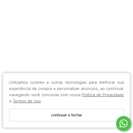
Utilizamos cookies e outras tecnologias para melhorar sua
experiência de compra e personalizar anúncios, ao continuar
navegando você concorda com nossa
Política de Privacidade
e
Termos de Uso
continuar e fechar