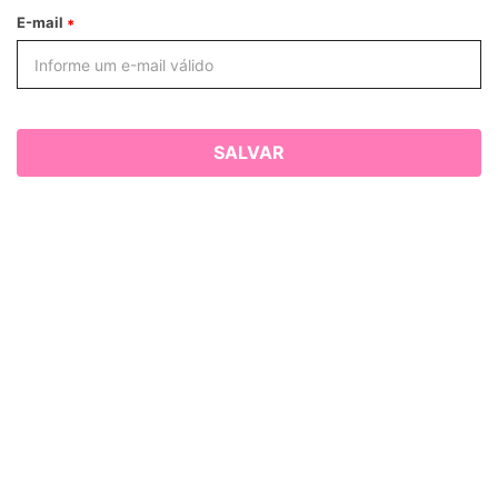
E-mail
SALVAR