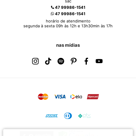
sac
47 99986-1541
47 99986-1541
horário de atendimento
segunda à sexta 09h às 12h e 13h30min às 17h
nas mídias