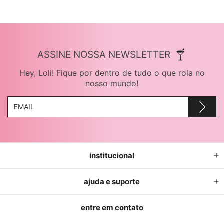
ASSINE NOSSA NEWSLETTER
Hey, Loli! Fique por dentro de tudo o que rola no
nosso mundo!
institucional
ajuda e suporte
entre em contato