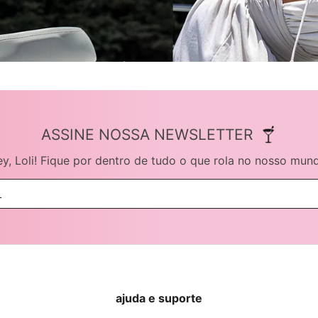
ASSINE NOSSA NEWSLETTER
y, Loli! Fique por dentro de tudo o que rola no nosso mun
ajuda e suporte