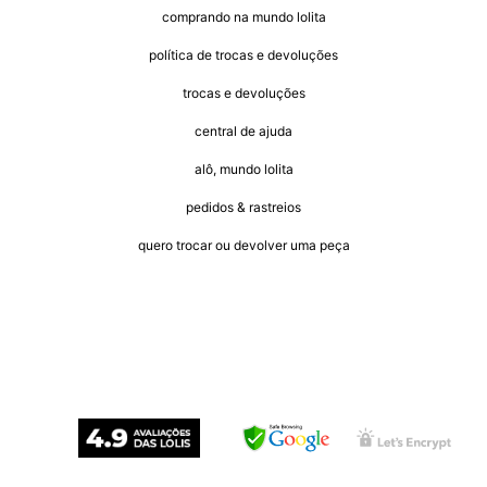
comprando na mundo lolita
política de trocas e devoluções
trocas e devoluções
central de ajuda
alô, mundo lolita
pedidos & rastreios
quero trocar ou devolver uma peça