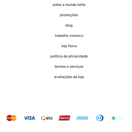
sobre a mundo lolita
promoções
blog
trabalhe conosco
loja física
política de privacidade
termos e serviços
avaliações da loja