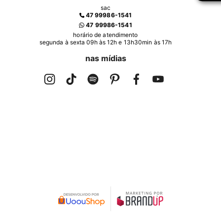
sac
47 99986-1541
47 99986-1541
horário de atendimento
segunda à sexta 09h às 12h e 13h30min às 17h
nas mídias