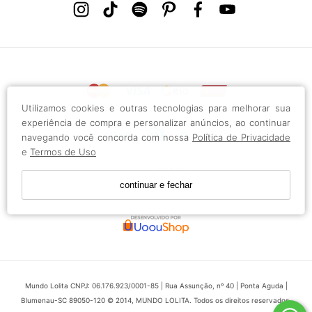
Utilizamos cookies e outras tecnologias para melhorar sua
experiência de compra e personalizar anúncios, ao continuar
navegando você concorda com nossa
Política de Privacidade
e
Termos de Uso
continuar e fechar
Mundo Lolita CNPJ: 06.176.923/0001-85 | Rua Assunção, nº 40 | Ponta Aguda |
Blumenau-SC 89050-120 © 2014, MUNDO LOLITA. Todos os direitos reservados.