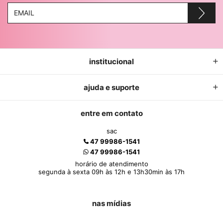
institucional
ajuda e suporte
entre em contato
sac
47 99986-1541
47 99986-1541
horário de atendimento
segunda à sexta 09h às 12h e 13h30min às 17h
nas mídias