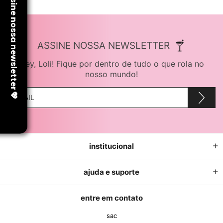
ASSINE NOSSA NEWSLETTER
Hey, Loli! Fique por dentro de tudo o que rola no
nosso mundo!
institucional
ajuda e suporte
entre em contato
sac