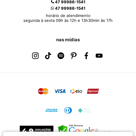
47 99986-1541
47 99986-1541
horário de atendimento
segunda à sexta 09h às 12h e 13h30min às 17h
nas mídias