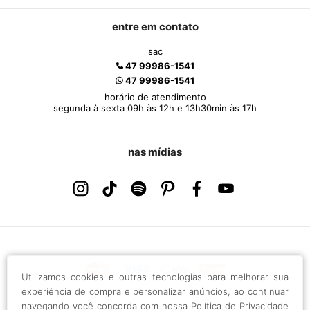
entre em contato
sac
47 99986-1541
47 99986-1541
horário de atendimento
segunda à sexta 09h às 12h e 13h30min às 17h
nas mídias
Utilizamos cookies e outras tecnologias para melhorar sua
experiência de compra e personalizar anúncios, ao continuar
navegando você concorda com nossa
Política de Privacidade