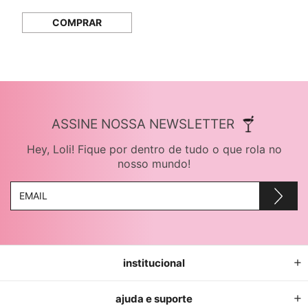
COMPRAR
ASSINE NOSSA NEWSLETTER
Hey, Loli! Fique por dentro de tudo o que rola no
nosso mundo!
institucional
ajuda e suporte