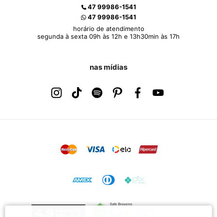
47 99986-1541
47 99986-1541
horário de atendimento
segunda à sexta 09h às 12h e 13h30min às 17h
nas mídias