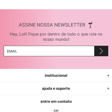
ASSINE NOSSA NEWSLETTER
Hey, Loli! Fique por dentro de tudo o que rola no
nosso mundo!
institucional
ajuda e suporte
entre em contato
sac