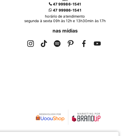
47 99986-1541
47 99986-1541
horário de atendimento
segunda à sexta 09h às 12h e 13h30min às 17h
nas mídias