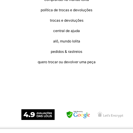
política de trocas e devoluções
trocas e devoluções
central de ajuda
alô, mundo lolita
pedidos & rastreios
quero trocar ou devolver uma peça