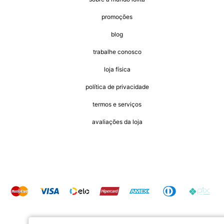
promoções
blog
trabalhe conosco
loja física
política de privacidade
termos e serviços
avaliações da loja