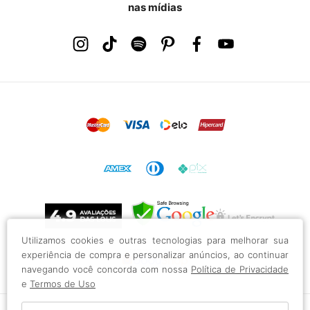
nas mídias
Utilizamos cookies e outras tecnologias para melhorar sua
experiência de compra e personalizar anúncios, ao continuar
navegando você concorda com nossa
Política de Privacidade
e
Termos de Uso