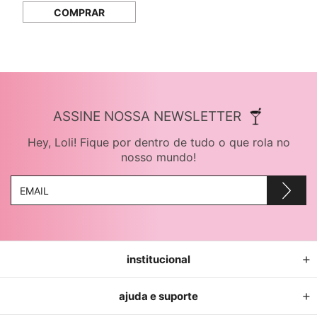
COMPRAR
ASSINE NOSSA NEWSLETTER
Hey, Loli! Fique por dentro de tudo o que rola no
nosso mundo!
institucional
ajuda e suporte