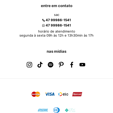
entre em contato
sac
47 99986-1541
47 99986-1541
horário de atendimento
segunda à sexta 09h às 12h e 13h30min às 17h
nas mídias