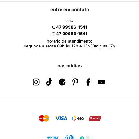
entre em contato
sac
47 99986-1541
47 99986-1541
horário de atendimento
segunda à sexta 09h às 12h e 13h30min às 17h
nas mídias