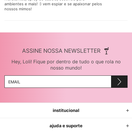
ambientes e mais! :) vem espiar e se apaixonar pelos
nossos mimos!
ASSINE NOSSA NEWSLETTER
Hey, Loli! Fique por dentro de tudo o que rola no
nosso mundo!
institucional
ajuda e suporte