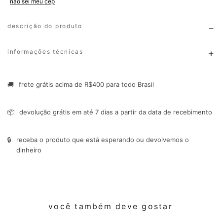
não sei meu cep
descrição do produto
informações técnicas
🚚
frete grátis acima de R$400 para todo Brasil
📦
devolução grátis em até 7 dias a partir da data de recebimento
🔒
receba o produto que está esperando ou devolvemos o
dinheiro
você também deve gostar