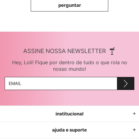
perguntar
ASSINE NOSSA NEWSLETTER
Hey, Loli! Fique por dentro de tudo o que rola no
nosso mundo!
institucional
ajuda e suporte