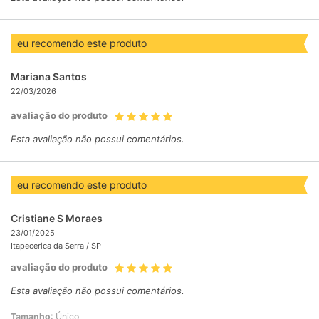
eu recomendo este produto
Mariana Santos
22/03/2026
avaliação do produto
Esta avaliação não possui comentários.
eu recomendo este produto
Cristiane S Moraes
23/01/2025
Itapecerica da Serra /
SP
avaliação do produto
Esta avaliação não possui comentários.
Tamanho:
Único