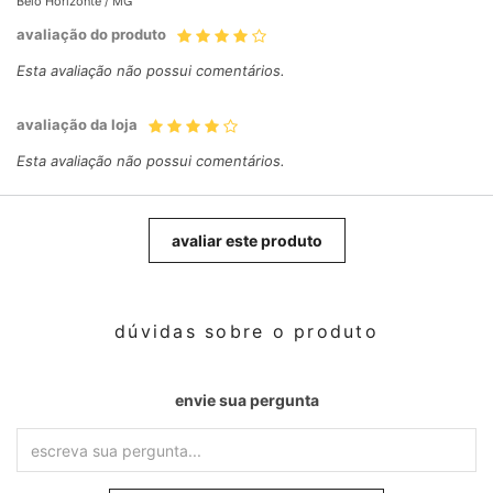
Belo Horizonte /
MG
avaliação do produto
Esta avaliação não possui comentários.
avaliação da loja
Esta avaliação não possui comentários.
avaliar este produto
dúvidas sobre o produto
envie sua pergunta