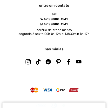
entre em contato
sac
47 99986-1541
47 99986-1541
horário de atendimento
segunda à sexta 09h às 12h e 13h30min às 17h
nas mídias