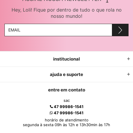
Hey, Loli! Fique por dentro de tudo o que rola no
nosso mundo!
institucional
ajuda e suporte
entre em contato
sac
47 99986-1541
47 99986-1541
horário de atendimento
segunda à sexta 09h às 12h e 13h30min às 17h