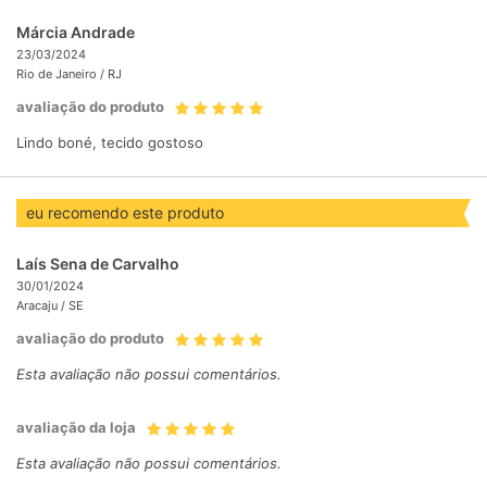
Márcia Andrade
23/03/2024
Rio de Janeiro /
RJ
avaliação do produto
Lindo boné, tecido gostoso
eu recomendo este produto
Laís Sena de Carvalho
30/01/2024
Aracaju /
SE
avaliação do produto
Esta avaliação não possui comentários.
avaliação da loja
Esta avaliação não possui comentários.