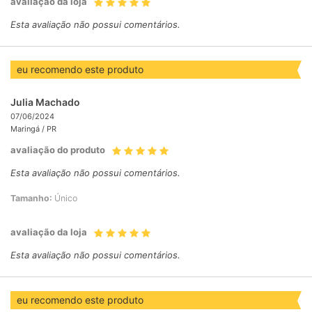
avaliação da loja
Esta avaliação não possui comentários.
eu recomendo este produto
Julia Machado
07/06/2024
Maringá /
PR
avaliação do produto
Esta avaliação não possui comentários.
Tamanho:
Único
avaliação da loja
Esta avaliação não possui comentários.
eu recomendo este produto