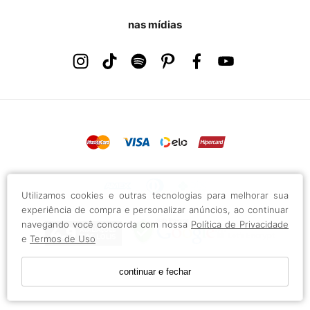
nas mídias
Utilizamos cookies e outras tecnologias para melhorar sua
experiência de compra e personalizar anúncios, ao continuar
navegando você concorda com nossa
Política de Privacidade
e
Termos de Uso
continuar e fechar