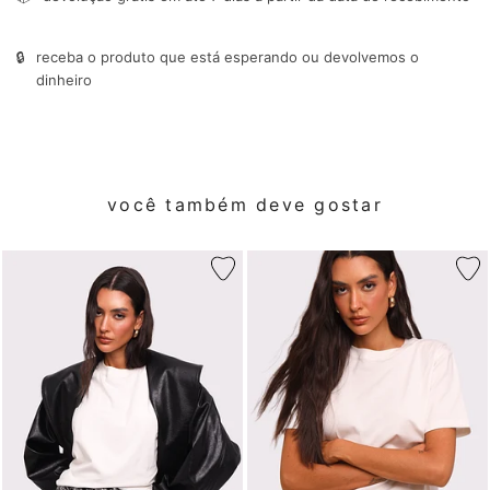
🔒
receba o produto que está esperando ou devolvemos o
dinheiro
você também deve gostar