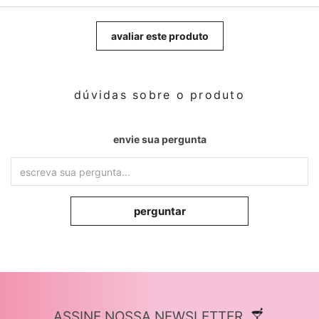
avaliar este produto
dúvidas sobre o produto
envie sua pergunta
perguntar
ASSINE NOSSA NEWSLETTER