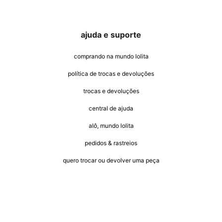
ajuda e suporte
comprando na mundo lolita
política de trocas e devoluções
trocas e devoluções
central de ajuda
alô, mundo lolita
pedidos & rastreios
quero trocar ou devolver uma peça