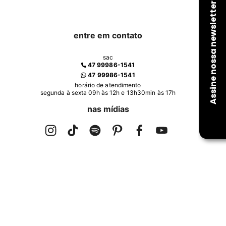
entre em contato
sac
47 99986-1541
47 99986-1541
horário de atendimento
segunda à sexta 09h às 12h e 13h30min às 17h
nas mídias