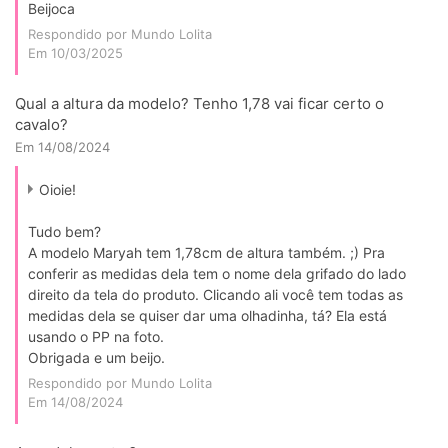
Beijoca
Respondido por Mundo Lolita
Em 10/03/2025
Qual a altura da modelo? Tenho 1,78 vai ficar certo o
cavalo?
Em 14/08/2024
Oioie!
Tudo bem?
A modelo Maryah tem 1,78cm de altura também. ;) Pra
conferir as medidas dela tem o nome dela grifado do lado
direito da tela do produto. Clicando ali você tem todas as
medidas dela se quiser dar uma olhadinha, tá? Ela está
usando o PP na foto.
Obrigada e um beijo.
Respondido por Mundo Lolita
Em 14/08/2024