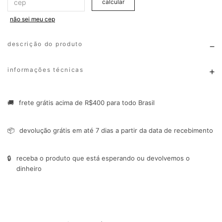
calcular
não sei meu cep
descrição do produto
informações técnicas
🚚
frete grátis acima de R$400 para todo Brasil
📦
devolução grátis em até 7 dias a partir da data de recebimento
🔒
receba o produto que está esperando ou devolvemos o
dinheiro