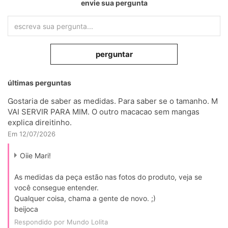
envie sua pergunta
perguntar
últimas perguntas
Gostaria de saber as medidas. Para saber se o tamanho. M
VAI SERVIR PARA MIM. O outro macacao sem mangas
explica direitinho.
Em 12/07/2026
Oiie Mari!
As medidas da peça estão nas fotos do produto, veja se
você consegue entender.
Qualquer coisa, chama a gente de novo. ;)
beijoca
Respondido por Mundo Lolita