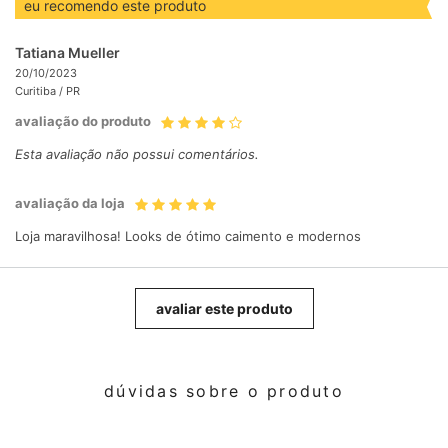
eu recomendo este produto
Tatiana Mueller
20/10/2023
Curitiba /
PR
avaliação do produto
Esta avaliação não possui comentários.
avaliação da loja
Loja maravilhosa! Looks de ótimo caimento e modernos
avaliar este produto
dúvidas sobre o produto