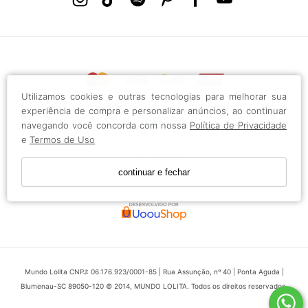
Utilizamos cookies e outras tecnologias para melhorar sua
experiência de compra e personalizar anúncios, ao continuar
navegando você concorda com nossa
Política de Privacidade
e
Termos de Uso
continuar e fechar
Mundo Lolita CNPJ: 06.176.923/0001-85 | Rua Assunção, nº 40 | Ponta Aguda |
Blumenau-SC 89050-120 © 2014, MUNDO LOLITA. Todos os direitos reservados.