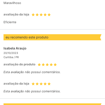
Maravilhoso
avaliação da loja
Eficiente
eu recomendo este produto
Isabela Araujo
20/10/2023
Curitiba /
PR
avaliação do produto
Esta avaliação não possui comentários.
avaliação da loja
Esta avaliação não possui comentários.