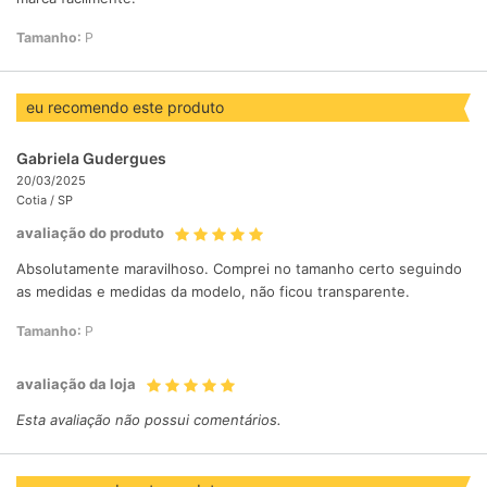
Tamanho:
P
eu recomendo este produto
Gabriela Gudergues
20/03/2025
Cotia /
SP
avaliação do produto
Absolutamente maravilhoso. Comprei no tamanho certo seguindo
as medidas e medidas da modelo, não ficou transparente.
Tamanho:
P
avaliação da loja
Esta avaliação não possui comentários.