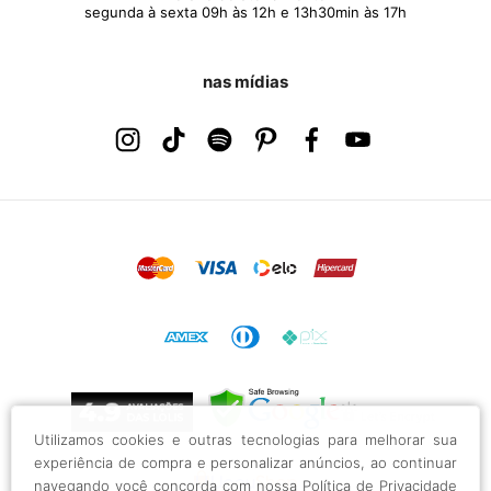
segunda à sexta 09h às 12h e 13h30min às 17h
nas mídias
Utilizamos cookies e outras tecnologias para melhorar sua
experiência de compra e personalizar anúncios, ao continuar
navegando você concorda com nossa
Política de Privacidade