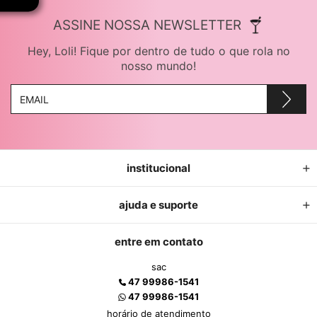
ASSINE NOSSA NEWSLETTER
Hey, Loli! Fique por dentro de tudo o que rola no
nosso mundo!
institucional
ajuda e suporte
entre em contato
sac
47 99986-1541
47 99986-1541
horário de atendimento