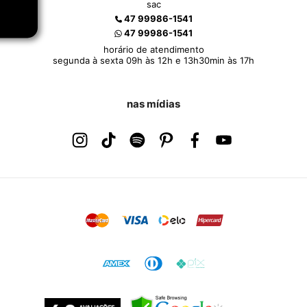
sac
47 99986-1541
47 99986-1541
horário de atendimento
segunda à sexta 09h às 12h e 13h30min às 17h
nas mídias