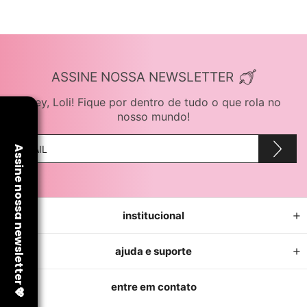
ASSINE NOSSA NEWSLETTER
Hey, Loli! Fique por dentro de tudo o que rola no
nosso mundo!
institucional
ajuda e suporte
entre em contato