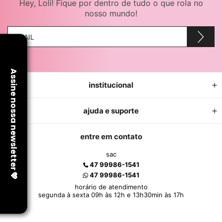
Hey, Loli! Fique por dentro de tudo o que rola no
nosso mundo!
institucional
ajuda e suporte
entre em contato
sac
47 99986-1541
47 99986-1541
horário de atendimento
segunda à sexta 09h às 12h e 13h30min às 17h