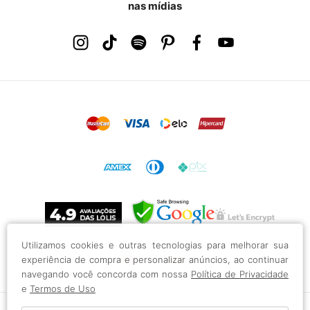
nas mídias
Utilizamos cookies e outras tecnologias para melhorar sua
experiência de compra e personalizar anúncios, ao continuar
navegando você concorda com nossa
Política de Privacidade
e
Termos de Uso