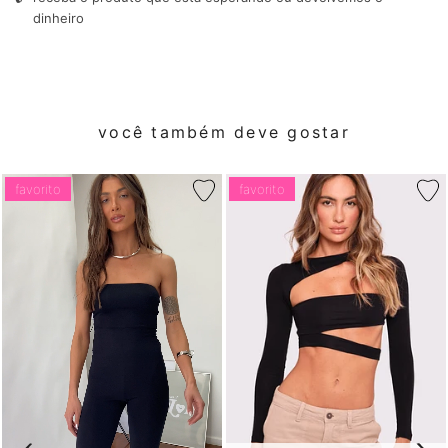
dinheiro
você também deve gostar
favorito
favorito