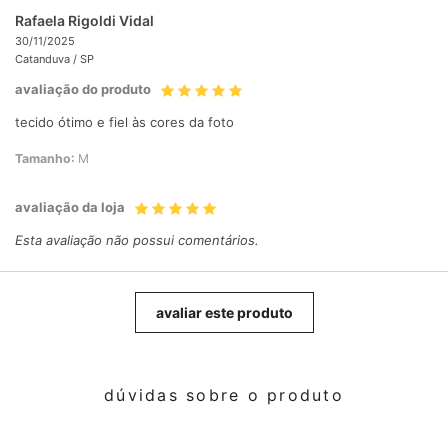
Rafaela Rigoldi Vidal
30/11/2025
Catanduva /
SP
avaliação do produto
tecido ótimo e fiel às cores da foto
Tamanho:
M
avaliação da loja
Esta avaliação não possui comentários.
avaliar este produto
dúvidas sobre o produto