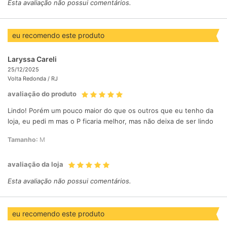
Esta avaliação não possui comentários.
eu recomendo este produto
Laryssa Careli
25/12/2025
Volta Redonda /
RJ
avaliação do produto
Lindo! Porém um pouco maior do que os outros que eu tenho da
loja, eu pedi m mas o P ficaria melhor, mas não deixa de ser lindo
Tamanho:
M
avaliação da loja
Esta avaliação não possui comentários.
eu recomendo este produto