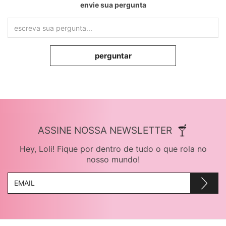
envie sua pergunta
perguntar
ASSINE NOSSA NEWSLETTER
Hey, Loli! Fique por dentro de tudo o que rola no
nosso mundo!