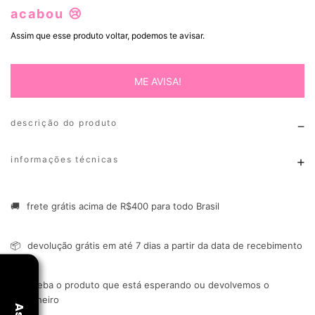
acabou 😢
Assim que esse produto voltar, podemos te avisar.
ME AVISA!
descrição do produto
informações técnicas
🚚
frete grátis acima de R$400 para todo Brasil
📦
devolução grátis em até 7 dias a partir da data de recebimento
🔒
receba o produto que está esperando ou devolvemos o
dinheiro