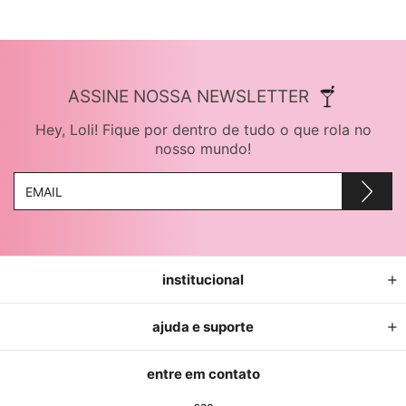
ASSINE NOSSA NEWSLETTER
Hey, Loli! Fique por dentro de tudo o que rola no
nosso mundo!
institucional
ajuda e suporte
entre em contato