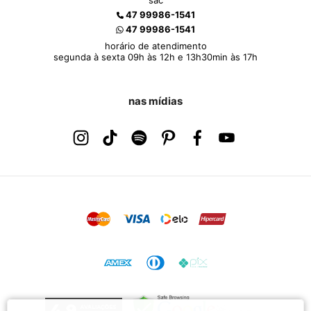
sac
47 99986-1541
47 99986-1541
horário de atendimento
segunda à sexta 09h às 12h e 13h30min às 17h
nas mídias