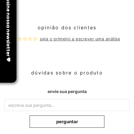
opinião dos clientes
seja o primeiro a escrever uma análise
dúvidas sobre o produto
envie sua pergunta
perguntar