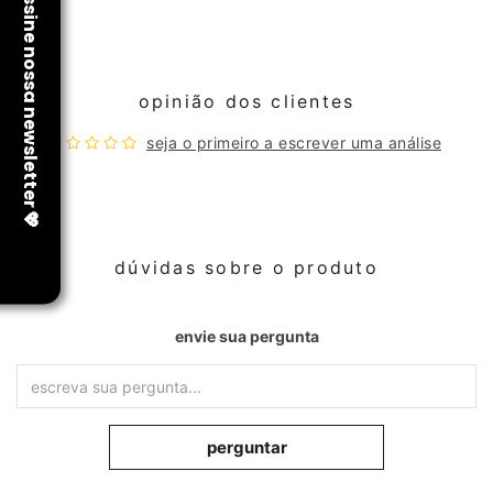
opinião dos clientes
seja o primeiro a escrever uma análise
dúvidas sobre o produto
envie sua pergunta
perguntar