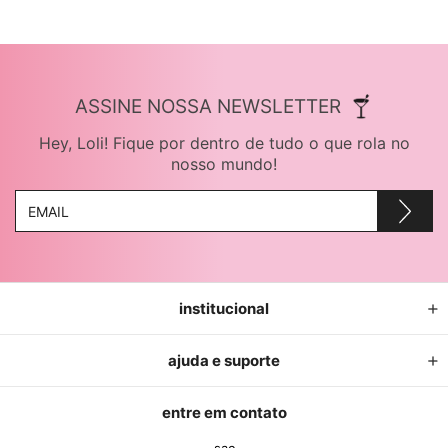
ASSINE NOSSA NEWSLETTER
Hey, Loli! Fique por dentro de tudo o que rola no
nosso mundo!
institucional
ajuda e suporte
entre em contato