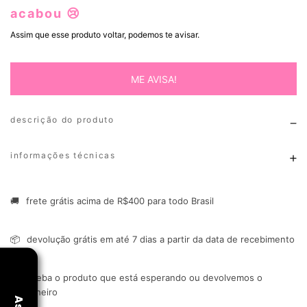
acabou 😢
Assim que esse produto voltar, podemos te avisar.
ME AVISA!
descrição do produto
informações técnicas
🚚
frete grátis acima de R$400 para todo Brasil
📦
devolução grátis em até 7 dias a partir da data de recebimento
🔒
receba o produto que está esperando ou devolvemos o
dinheiro