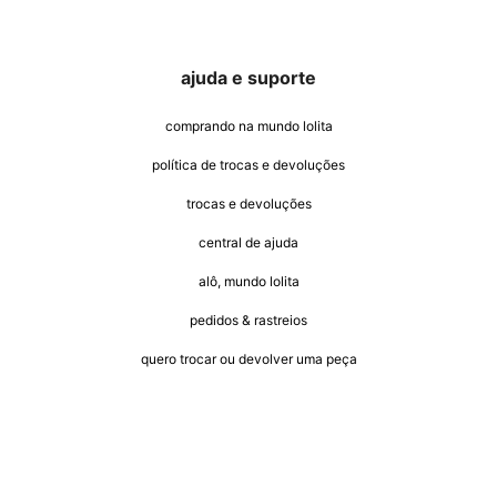
ajuda e suporte
comprando na mundo lolita
política de trocas e devoluções
trocas e devoluções
central de ajuda
alô, mundo lolita
pedidos & rastreios
quero trocar ou devolver uma peça