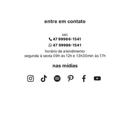
entre em contato
sac
47 99986-1541
47 99986-1541
horário de atendimento
segunda à sexta 09h às 12h e 13h30min às 17h
nas mídias