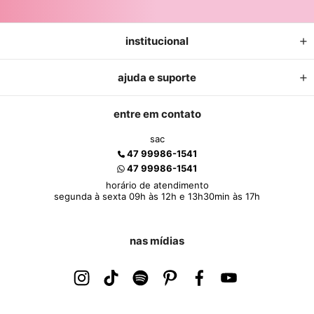
institucional
ajuda e suporte
entre em contato
sac
47 99986-1541
47 99986-1541
horário de atendimento
segunda à sexta 09h às 12h e 13h30min às 17h
nas mídias