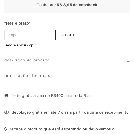
Ganhe até
R$ 3,95
de cashback
frete e prazo:
calcular
não sei meu cep
descrição do produto
informações técnicas
🚚
frete grátis acima de R$400 para todo Brasil
📦
devolução grátis em até 7 dias a partir da data de recebimento
🔒
receba o produto que está esperando ou devolvemos o