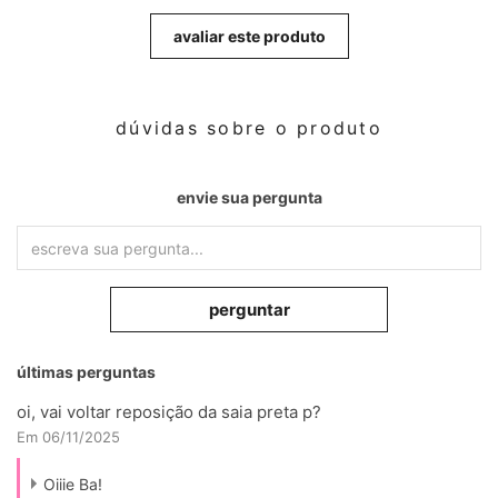
avaliar este produto
dúvidas sobre o produto
envie sua pergunta
perguntar
últimas perguntas
oi, vai voltar reposição da saia preta p?
Em 06/11/2025
Oiiie Ba!