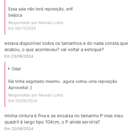
Essa saia não terá reposição, snif.
beijoca
Respondido por Mundo Lolita
Em 06/11/2025
estava disponível todos os tamanhos e do nada consta que
acabou, o que aconteceu? vai voltar a estoque?
Em 23/06/2024
Oiiie!
Ela tinha esgotado mesmo.. agora voltou uma reposição.
Aproveita! ;)
Respondido por Mundo Lolita
Em 25/06/2024
minha cintura é fina e se encaixa no tamanho P mas meu
quadril é largo tipo 104cm, o P ainda serviria?
Em 20/06/2024