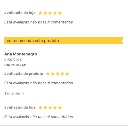
avaliação da loja
Esta avaliação não possui comentários.
eu recomendo este produto
Ana Montenegro
01/07/2024
São Paulo /
SP
avaliação do produto
Esta avaliação não possui comentários.
Tamanho:
P
avaliação da loja
Esta avaliação não possui comentários.