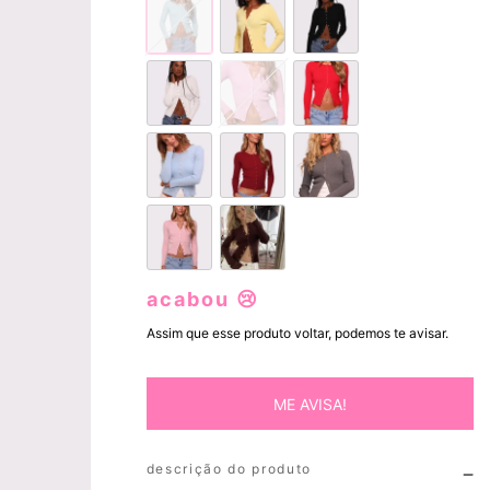
acabou 😢
Assim que esse produto voltar, podemos te avisar.
ME AVISA!
descrição do produto