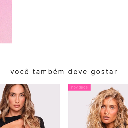
você também deve gostar
novidade