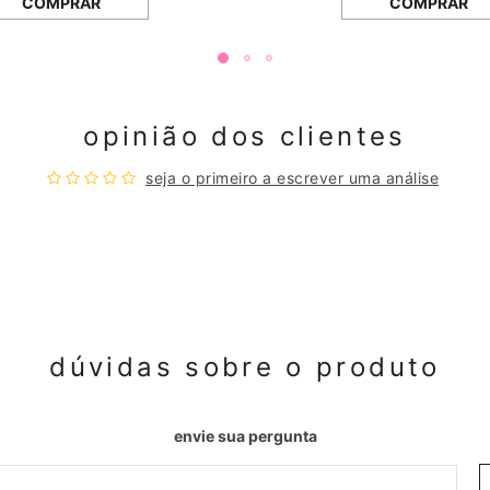
COMPRAR
COMPRAR
opinião dos clientes
seja o primeiro a escrever uma análise
dúvidas sobre o produto
envie sua pergunta