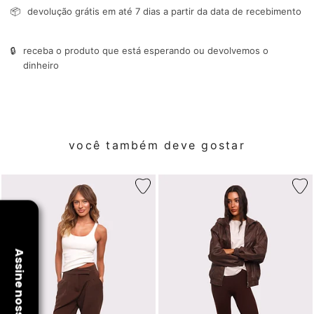
📦
devolução grátis em até 7 dias a partir da data de recebimento
🔒
receba o produto que está esperando ou devolvemos o
dinheiro
você também deve gostar