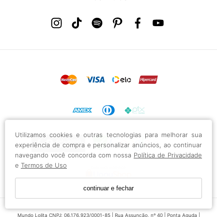
Utilizamos cookies e outras tecnologias para melhorar sua
experiência de compra e personalizar anúncios, ao continuar
navegando você concorda com nossa
Política de Privacidade
e
Termos de Uso
continuar e fechar
Mundo Lolita CNPJ: 06.176.923/0001-85 | Rua Assunção, nº 40 | Ponta Aguda |