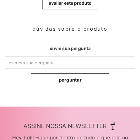
avaliar este produto
dúvidas sobre o produto
envie sua pergunta
perguntar
ASSINE NOSSA NEWSLETTER
Hey, Loli! Fique por dentro de tudo o que rola no