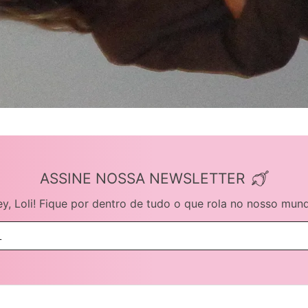
ASSINE NOSSA NEWSLETTER
y, Loli! Fique por dentro de tudo o que rola no nosso mun