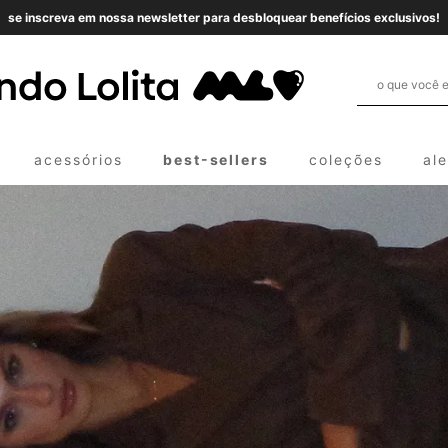
se inscreva em nossa newsletter para desbloquear benefícios exclusivos!
acessórios
best-sellers
coleções
al