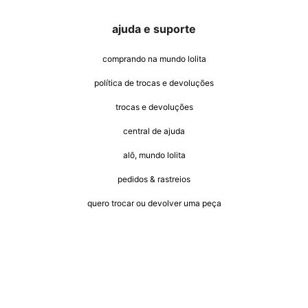
ajuda e suporte
comprando na mundo lolita
política de trocas e devoluções
trocas e devoluções
central de ajuda
alô, mundo lolita
pedidos & rastreios
quero trocar ou devolver uma peça