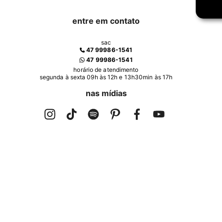
entre em contato
sac
47 99986-1541
47 99986-1541
horário de atendimento
segunda à sexta 09h às 12h e 13h30min às 17h
nas mídias