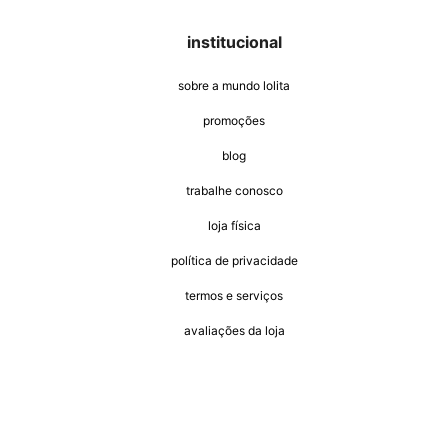
institucional
sobre a mundo lolita
promoções
blog
trabalhe conosco
loja física
política de privacidade
termos e serviços
avaliações da loja