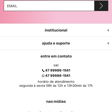
institucional
ajuda e suporte
entre em contato
sac
47 99986-1541
47 99986-1541
horário de atendimento
segunda à sexta 09h às 12h e 13h30min às 17h
nas mídias