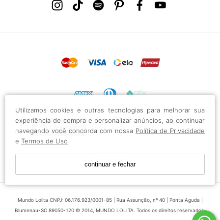
Utilizamos cookies e outras tecnologias para melhorar sua
experiência de compra e personalizar anúncios, ao continuar
navegando você concorda com nossa
Política de Privacidade
e
Termos de Uso
continuar e fechar
Mundo Lolita CNPJ: 06.176.923/0001-85 | Rua Assunção, nº 40 | Ponta Aguda |
Blumenau-SC 89050-120 © 2014, MUNDO LOLITA. Todos os direitos reservados.