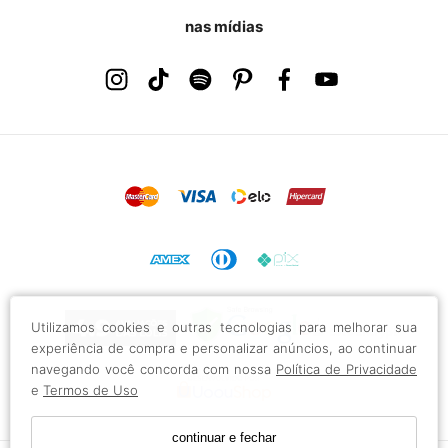
nas mídias
Utilizamos cookies e outras tecnologias para melhorar sua
experiência de compra e personalizar anúncios, ao continuar
navegando você concorda com nossa
Política de Privacidade
e
Termos de Uso
continuar e fechar