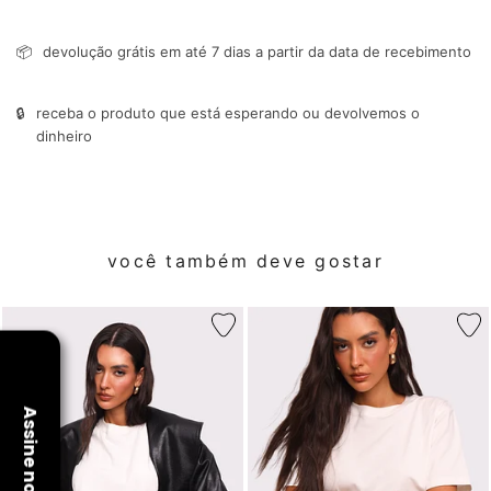
📦
devolução grátis em até 7 dias a partir da data de recebimento
🔒
receba o produto que está esperando ou devolvemos o
dinheiro
você também deve gostar