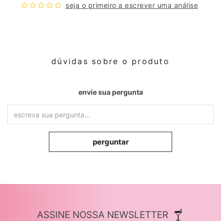
seja o primeiro a escrever uma análise
dúvidas sobre o produto
envie sua pergunta
perguntar
ASSINE NOSSA NEWSLETTER