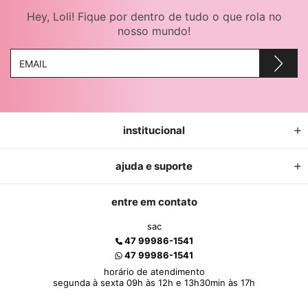
Hey, Loli! Fique por dentro de tudo o que rola no
nosso mundo!
institucional
ajuda e suporte
entre em contato
sac
47 99986-1541
47 99986-1541
horário de atendimento
segunda à sexta 09h às 12h e 13h30min às 17h