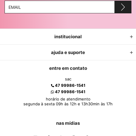
institucional
ajuda e suporte
entre em contato
sac
47 99986-1541
47 99986-1541
horário de atendimento
segunda à sexta 09h às 12h e 13h30min às 17h
nas mídias