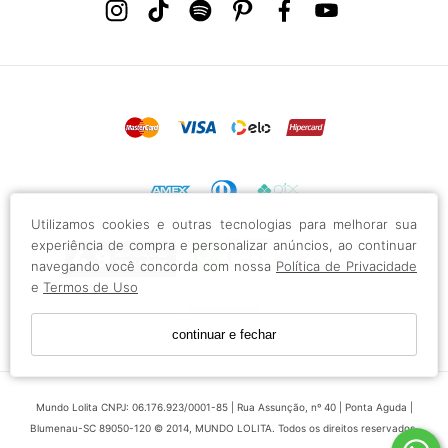
Utilizamos cookies e outras tecnologias para melhorar sua
experiência de compra e personalizar anúncios, ao continuar
navegando você concorda com nossa
Política de Privacidade
e
Termos de Uso
continuar e fechar
Mundo Lolita CNPJ: 06.176.923/0001-85 | Rua Assunção, nº 40 | Ponta Aguda |
Blumenau-SC 89050-120 © 2014, MUNDO LOLITA. Todos os direitos reservados.