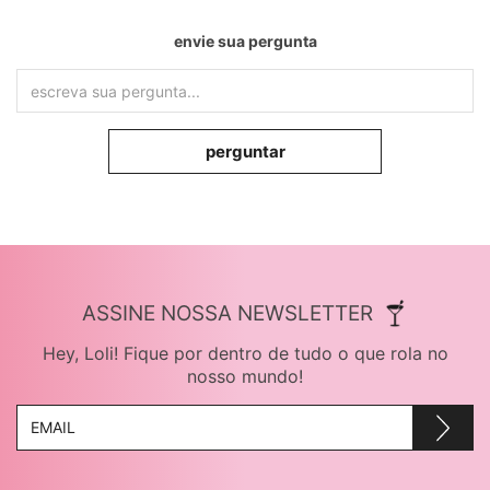
envie sua pergunta
perguntar
ASSINE NOSSA NEWSLETTER
Hey, Loli! Fique por dentro de tudo o que rola no
nosso mundo!