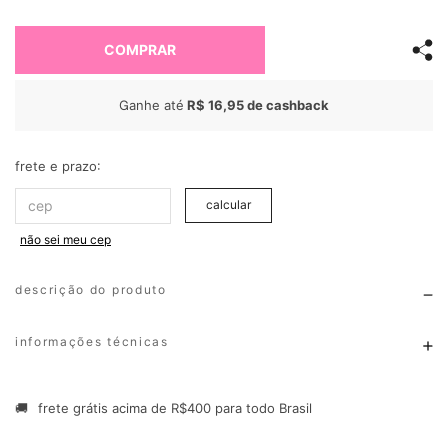
COMPRAR
Ganhe até
R$ 16,95
de cashback
frete e prazo:
calcular
não sei meu cep
descrição do produto
informações técnicas
🚚
frete grátis acima de R$400 para todo Brasil