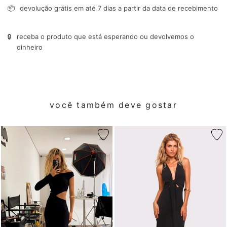
📦
devolução grátis em até 7 dias a partir da data de recebimento
🔒
receba o produto que está esperando ou devolvemos o
dinheiro
você também deve gostar