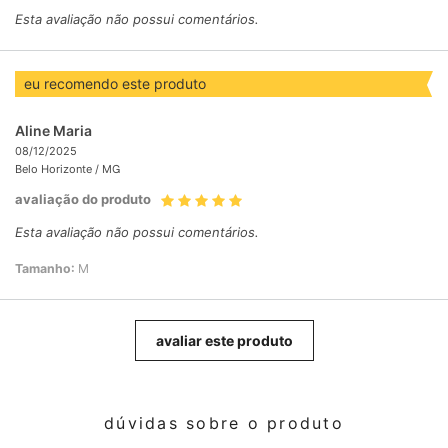
Esta avaliação não possui comentários.
eu recomendo este produto
Aline Maria
08/12/2025
Belo Horizonte /
MG
avaliação do produto
Esta avaliação não possui comentários.
Tamanho:
M
avaliar este produto
dúvidas sobre o produto