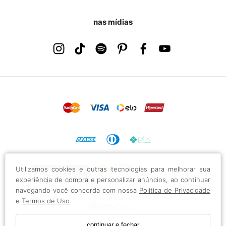
nas mídias
Utilizamos cookies e outras tecnologias para melhorar sua
experiência de compra e personalizar anúncios, ao continuar
navegando você concorda com nossa
Política de Privacidade
e
Termos de Uso
continuar e fechar