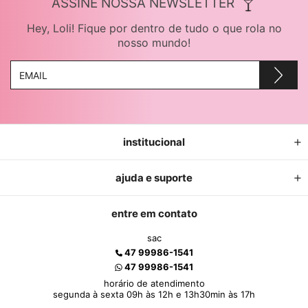
ASSINE NOSSA NEWSLETTER
Hey, Loli! Fique por dentro de tudo o que rola no
nosso mundo!
institucional
ajuda e suporte
entre em contato
sac
47 99986-1541
47 99986-1541
horário de atendimento
segunda à sexta 09h às 12h e 13h30min às 17h