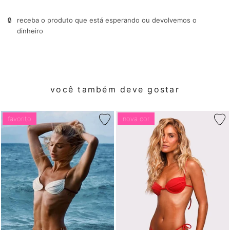
🔒
receba o produto que está esperando ou devolvemos o
dinheiro
você também deve gostar
favorito
nova cor